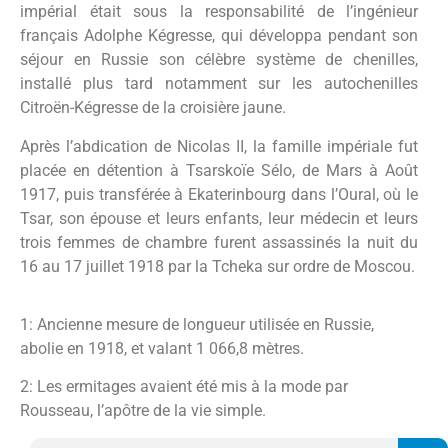
impérial était sous la responsabilité de l’ingénieur
français Adolphe Kégresse, qui développa pendant son
séjour en Russie son célèbre système de chenilles,
installé plus tard notamment sur les autochenilles
Citroën-Kégresse de la croisière jaune.
Après l’abdication de Nicolas II, la famille impériale fut
placée en détention à Tsarskoïe Sélo, de Mars à Août
1917, puis transférée à Ekaterinbourg dans l’Oural, où le
Tsar, son épouse et leurs enfants, leur médecin et leurs
trois femmes de chambre furent assassinés la nuit du
16 au 17 juillet 1918 par la Tcheka sur ordre de Moscou.
1: Ancienne mesure de longueur utilisée en Russie,
abolie en 1918, et valant 1 066,8 mètres.
2: Les ermitages avaient été mis à la mode par
Rousseau, l’apôtre de la vie simple.