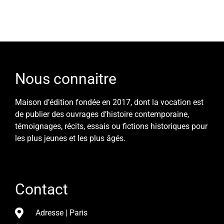
Nous connaitre
Maison d’édition fondée en 2017, dont la vocation est
de publier des ouvrages d’histoire contemporaine,
témoignages, récits, essais ou fictions historiques pour
les plus jeunes et les plus âgés.
Contact
Adresse | Paris