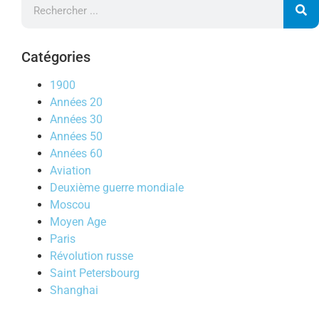
Catégories
1900
Années 20
Années 30
Années 50
Années 60
Aviation
Deuxième guerre mondiale
Moscou
Moyen Age
Paris
Révolution russe
Saint Petersbourg
Shanghai