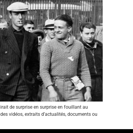
rait de surprise en surprise en fouillant au
des vidéos, extraits d’actualités, documents ou