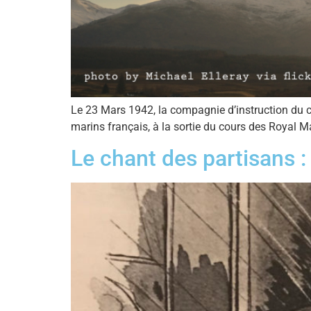
Le 23 Mars 1942, la compagnie d’instruction du 
marins français, à la sortie du cours des Royal 
Le chant des partisans : 