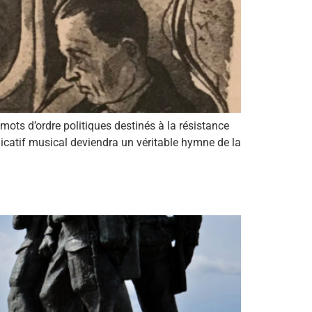
mots d’ordre politiques destinés à la résistance
dicatif musical deviendra un véritable hymne de la