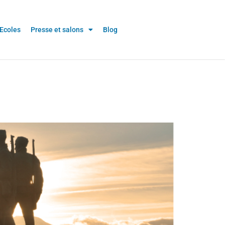
Ecoles
Presse et salons
Blog