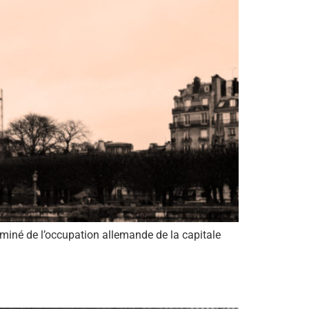
rminé de l’occupation allemande de la capitale