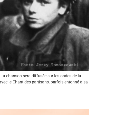
 La chanson sera diffusée sur les ondes de la
vec le Chant des partisans, parfois entonné à sa