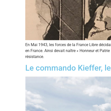
En Mai 1943, les forces de la France Libre décida
en France. Ainsi devait naître « Honneur et Patri
résistance.
Le commando Kieffer, les