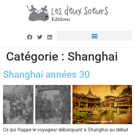
Catégorie :
Shanghai
Shanghai années 30
Ce qui frappe le voyageur débarquant à Shanghai au début