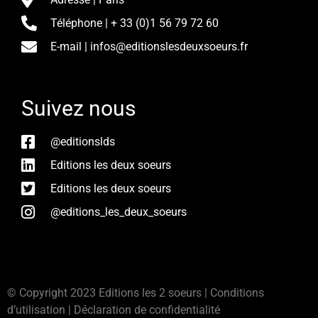
Téléphone | + 33 (0)1 56 79 72 60
E-mail | infos@editionslesdeuxsoeurs.fr
Suivez nous
@editionslds
Editions les deux soeurs
Editions les deux soeurs
@editions_les_deux_soeurs
© Copyright 2023 Editions les 2 soeurs | Conditions
d’utilisation | Déclaration de confidentialité