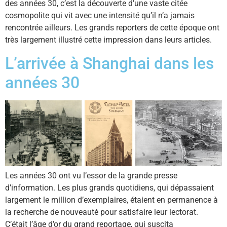
des années 30, c’est la découverte d’une vaste citée
cosmopolite qui vit avec une intensité qu’il n’a jamais
rencontrée ailleurs. Les grands reporters de cette époque ont
très largement illustré cette impression dans leurs articles.
L’arrivée à Shanghai dans les
années 30
Les années 30 ont vu l’essor de la grande presse
d’information. Les plus grands quotidiens, qui dépassaient
largement le million d’exemplaires, étaient en permanence à
la recherche de nouveauté pour satisfaire leur lectorat.
C’était l’âge d’or du grand reportage, qui suscita