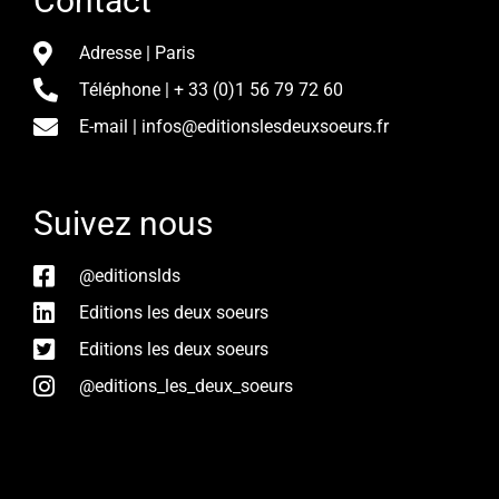
Contact
Adresse | Paris
Téléphone | + 33 (0)1 56 79 72 60
E-mail | infos@editionslesdeuxsoeurs.fr
Suivez nous
@editionslds
Editions les deux soeurs
Editions les deux soeurs
@editions_les_deux_soeurs