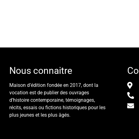
Nous connaitre
Co
Maison d’édition fondée en 2017, dont la
vocation est de publier des ouvrages
d’histoire contemporaine, témoignages,
récits, essais ou fictions historiques pour les
plus jeunes et les plus âgés.