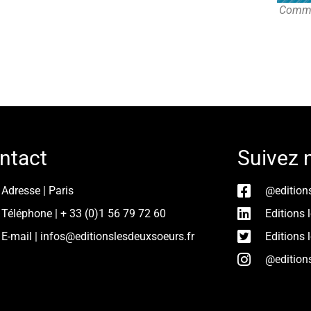
Comma
ntact
Suivez 
Adresse | Paris
@edition
Téléphone | + 33 (0)1 56 79 72 60
Editions 
E-mail | infos@editionslesdeuxsoeurs.fr
Editions 
@edition