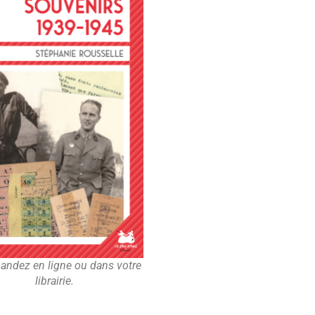
ndez en ligne ou dans votre
librairie.