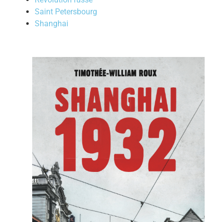
Saint Petersbourg
Shanghai