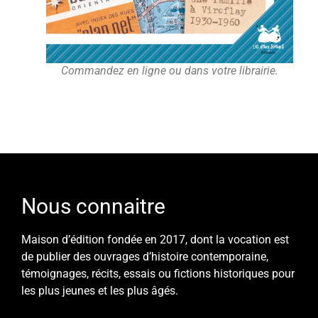
Commandez en ligne ou dans votre librairie.
Nous connaitre
Maison d’édition fondée en 2017, dont la vocation est
de publier des ouvrages d’histoire contemporaine,
témoignages, récits, essais ou fictions historiques pour
les plus jeunes et les plus âgés.