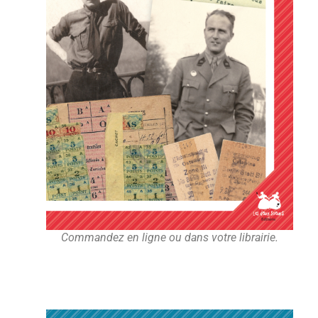
Commandez en ligne ou dans votre librairie.