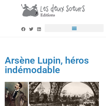
Arsène Lupin, héros
indémodable