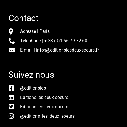
Contact
Adresse | Paris
Téléphone | + 33 (0)1 56 79 72 60
E-mail | infos@editionslesdeuxsoeurs.fr
Suivez nous
@editionslds
Editions les deux soeurs
Editions les deux soeurs
@editions_les_deux_soeurs